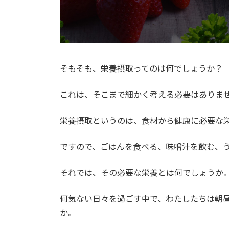
そもそも、栄養摂取ってのは何でしょうか？
これは、そこまで細かく考える必要はありま
栄養摂取というのは、食材から健康に必要な
ですので、ごはんを食べる、味噌汁を飲む、
それでは、その必要な栄養とは何でしょうか
何気ない日々を過ごす中で、わたしたちは朝
か。