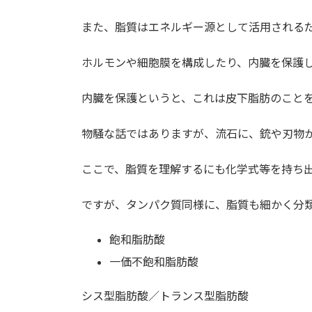
また、脂質はエネルギー源として活用される
ホルモンや細胞膜を構成したり、内臓を保護
内臓を保護というと、これは皮下脂肪のこと
物騒な話ではありますが、流石に、銃や刃物
ここで、脂質を理解するにも化学式等を持ち
ですが、タンパク質同様に、脂質も細かく分
飽和脂肪酸
一価不飽和脂肪酸
シス型脂肪酸／トランス型脂肪酸