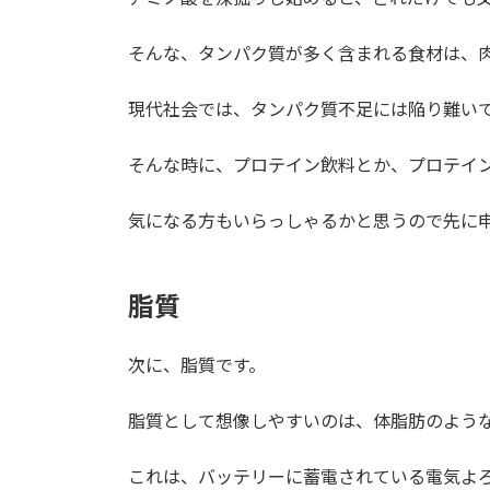
そんな、タンパク質が多く含まれる食材は、
現代社会では、タンパク質不足には陥り難い
そんな時に、プロテイン飲料とか、プロテイ
気になる方もいらっしゃるかと思うので先に
脂質
次に、脂質です。
脂質として想像しやすいのは、体脂肪のよう
これは、バッテリーに蓄電されている電気よ