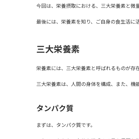
今回は、栄養摂取における、三大栄養素と微
最後には、栄養素を知り、ご自身の食生活に
三大栄養素
栄養素には、三大栄養素と呼ばれるものが存
三大栄養素は、人間の身体を構成、また、機
タンパク質
まずは、タンパク質です。