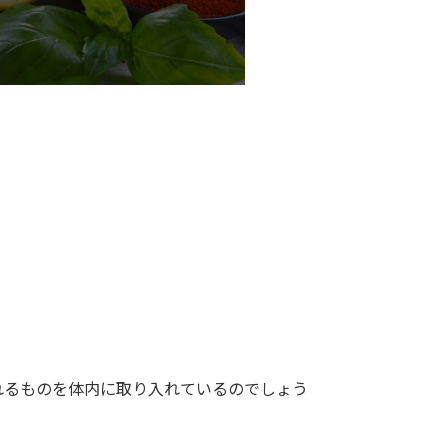
れるものを体内に取り入れているのでしょう