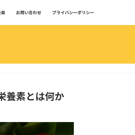
会員
お問い合わせ
プライバシーポリシー
栄養素とは何か