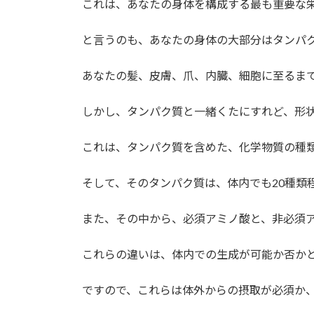
これは、あなたの身体を構成する最も重要な
と言うのも、あなたの身体の大部分はタンパ
あなたの髪、皮膚、爪、内臓、細胞に至るま
しかし、タンパク質と一緒くたにすれど、形
これは、タンパク質を含めた、化学物質の種
そして、そのタンパク質は、体内でも20種類
また、その中から、必須アミノ酸と、非必須
これらの違いは、体内での生成が可能か否か
ですので、これらは体外からの摂取が必須か