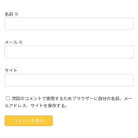
名前
※
メール
※
サイト
次回のコメントで使用するためブラウザーに自分の名前、メー
ルアドレス、サイトを保存する。