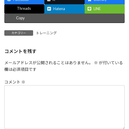
Threads
Hatena
LINE
Copy
トレーニング
カテゴリー
コメントを残す
メールアドレスが公開されることはありません。
※
が付いている
欄は必須項目です
コメント
※