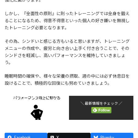
しかし、『全面性の原則』に則ったトレーニングでは全身を鍛え
ることになるため、得意不得意といった個人の好き嫌いを無視し
たトレーニング必要となります。
その為、シンドいと感じる方もいると思いますが、トレーニング
メニューの作成や、疲労と向き合い上手く付き合うことで、その
シンドさを軽減し、高いパフォーマンスを維持していきましょ
う。
睡眠時間の確保や、様々な栄養の摂取、週の中には必ず休息日を
設けることで、積極的な回復にも努めていきましょう。
＼ 最新情報をチェック ／
Facebook
X
Bluesky