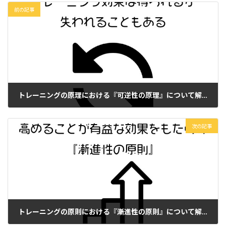
前の記事
トレーニングの原理における『可逆性の原理』について解説・紹介
2023年4月15日
次の記事
トレーニングの原則における『漸進性の原則』について解説・紹介