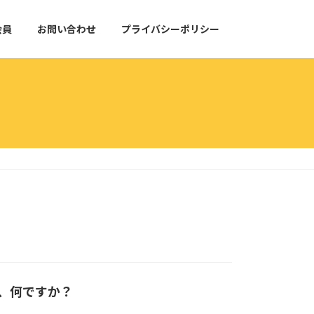
会員
お問い合わせ
プライバシーポリシー
、何ですか？