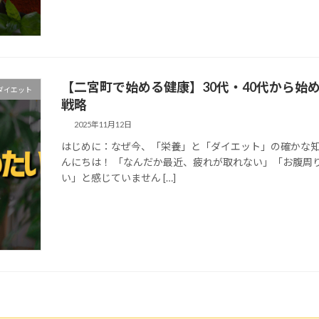
【二宮町で始める健康】30代・40代から始
ダイエット
戦略
2025年11月12日
はじめに：なぜ今、「栄養」と「ダイエット」の確かな知
んにちは！ 「なんだか最近、疲れが取れない」「お腹周
い」と感じていません […]