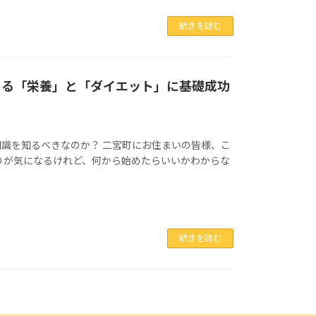
続きを読む
める「栄養」と「ダイエット」に基礎成功
識を知るべきなのか？ 二宮町にお住まいの皆様、こ
りが気になるけれど、何から始めたらいいかわからな
続きを読む