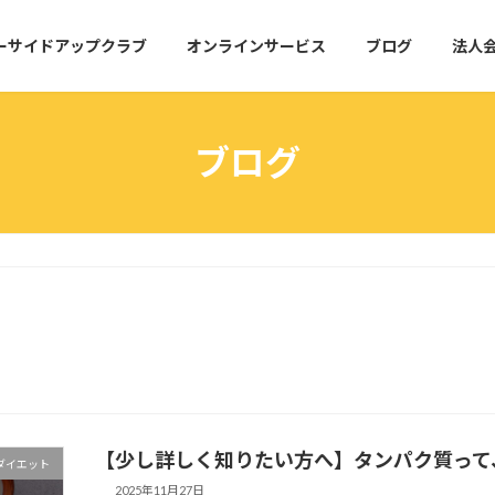
ーサイドアップクラブ
オンラインサービス
ブログ
法人
ブログ
【少し詳しく知りたい方へ】タンパク質って
ダイエット
2025年11月27日