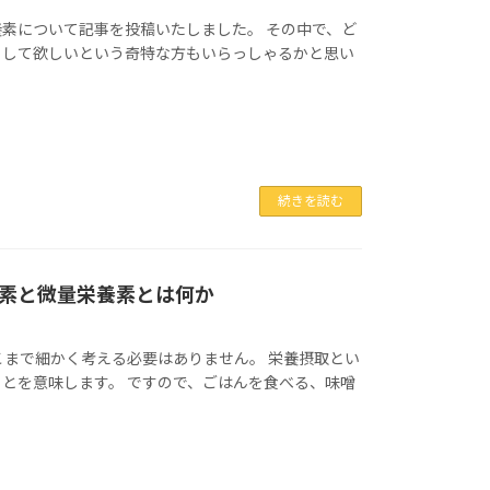
素について記事を投稿いたしました。 その中で、ど
りして欲しいという奇特な方もいらっしゃるかと思い
続きを読む
素と微量栄養素とは何か
こまで細かく考える必要はありません。 栄養摂取とい
とを意味します。 ですので、ごはんを食べる、味噌