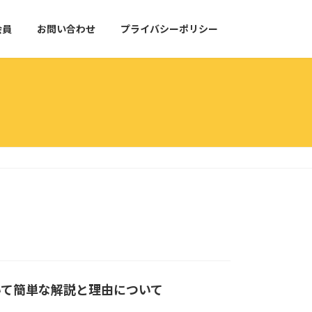
会員
お問い合わせ
プライバシーポリシー
いて簡単な解説と理由について