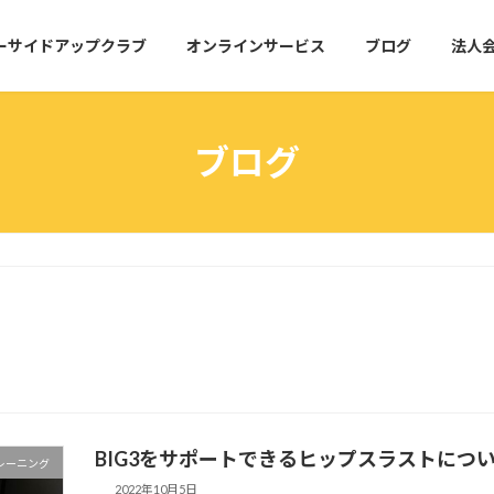
ーサイドアップクラブ
オンラインサービス
ブログ
法人
ブログ
BIG3をサポートできるヒップスラストにつ
レーニング
2022年10月5日