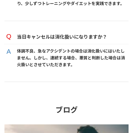
り、少しずつトレーニングやダイエットを実践できます。
当日キャンセルは消化扱いになりますか？
体調不良、急なアクシデントの場合は消化扱いにはいたし
ません。しかし、連続する場合、悪質と判断した場合は消
火扱いとさせていただきます。
ブログ