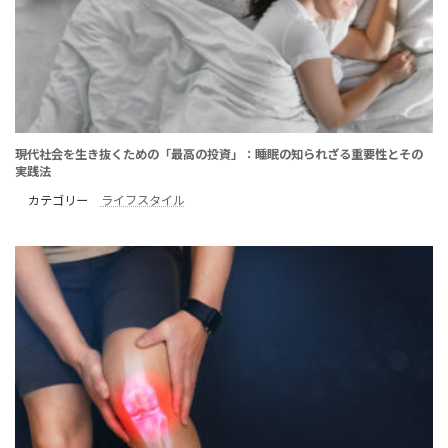
現代社会を生き抜くための「最高の投資」：睡眠の知られざる重要性とその
実践法
カテゴリー
ライフスタイル