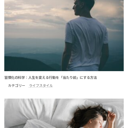
習慣化の科学：人生を変える行動を「当たり前」にする方法
カテゴリー
ライフスタイル