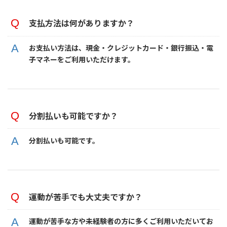
支払方法は何がありますか
？
お支払い方法は、現金・クレジットカード・銀行振込・電
子マネーをご利用いただけます。
分割払いも可能ですか？
分割払いも可能です。
運動が苦手でも大丈夫ですか？
運動が苦手な方や未経験者の方に多くご利用いただいてお